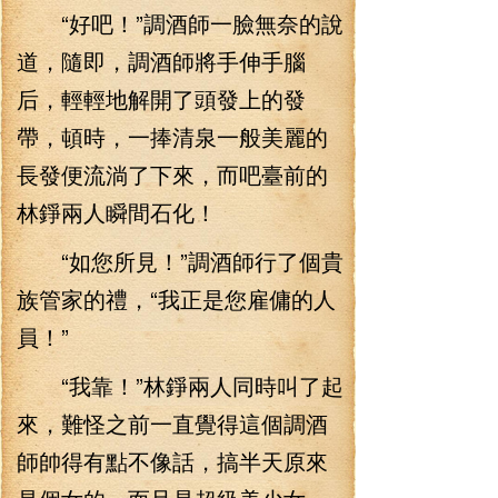
“好吧！”調酒師一臉無奈的說
道，隨即，調酒師將手伸手腦
后，輕輕地解開了頭發上的發
帶，頓時，一捧清泉一般美麗的
長發便流淌了下來，而吧臺前的
林錚兩人瞬間石化！
“如您所見！”調酒師行了個貴
族管家的禮，“我正是您雇傭的人
員！”
“我靠！”林錚兩人同時叫了起
來，難怪之前一直覺得這個調酒
師帥得有點不像話，搞半天原來