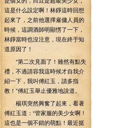
是個女的，而且是超級美少女，
這是什么設定啊！林錚這時回想
起來了，之前他選擇雇傭人員的
時候，這調酒師明顯愣了一下，
林錚當時也沒注意，現在終于知
道原因了！
“第二次見面了！雖然有點失
禮，不過請容我這時候才自我介
紹一下，我叫傅紅玉，請多指
教！”傅紅玉舉止優雅地說道。
楊琪突然興奮了起來，看著
傅紅玉道：“管家服的美少女啊！
這也是一個不錯的萌點！最近挺