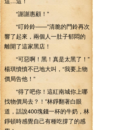
這…這！
“謝謝惠顧！”
“叮鈴鈴——”清脆的門鈴再次
響了起來，兩個人一肚子郁悶的
離開了這家黑店！
“可惡啊！黑！真是太黑了！”
楊琪憤憤不已地大叫，“我要上物
價局告他！”
“得了吧你！這紅南城你上哪
找物價局去？！”林錚翻著白眼
道，話說400塊錢一杯的牛奶，林
錚頓時感覺自己有種吃撐了的感