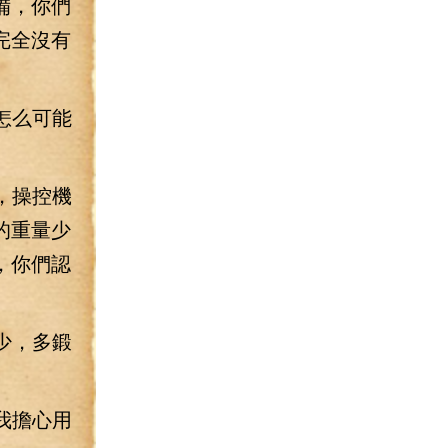
備，你們
完全沒有
怎么可能
，操控機
的重量少
，你們認
少，多鍛
我擔心用