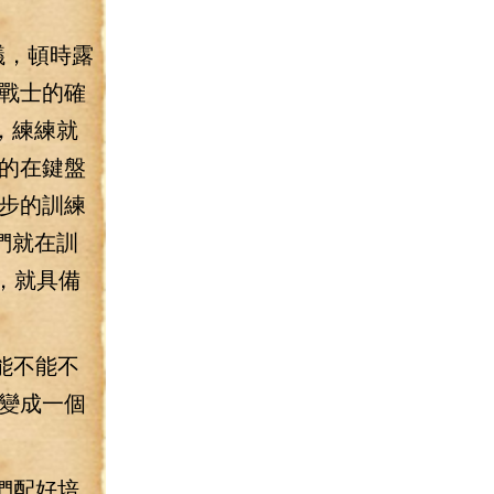
議，頓時露
戰士的確
，練練就
的在鍵盤
步的訓練
們就在訓
，就具備
能不能不
變成一個
們配好培