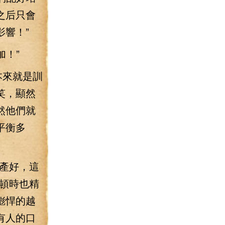
之后只會
響！”
！”
本來就是訓
笑，顯然
然他們就
平衡多
產好，這
頓時也精
彪悍的越
有人的口