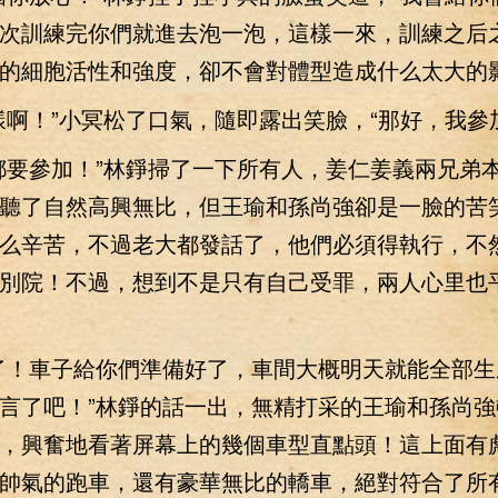
次訓練完你們就進去泡一泡，這樣一來，訓練之后
的細胞活性和強度，卻不會對體型造成什么太大的影
！”小冥松了口氣，隨即露出笑臉，“那好，我參加
要參加！”林錚掃了一下所有人，姜仁姜義兩兄弟
聽了自然高興無比，但王瑜和孫尚強卻是一臉的苦
么辛苦，不過老大都發話了，他們必須得執行，不
別院！不過，想到不是只有自己受罪，兩人心里也
！車子給你們準備好了，車間大概明天就能全部生
言了吧！”林錚的話一出，無精打采的王瑜和孫尚強
，興奮地看著屏幕上的幾個車型直點頭！這上面有
帥氣的跑車，還有豪華無比的轎車，絕對符合了所