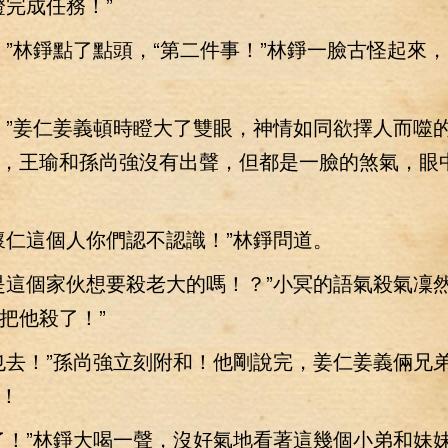
完成任務！”
林錚點了點頭，“第二件事！”林錚一臉古怪起來，
”姜仁姜義頓時瞪大了雙眼，神情如同欲擇人而噬
，王瑜和孫尚強沒有出聲，但都是一臉的煞氣，眼
仁這個人你們認不認識！”林錚問道。
個家伙想要殺老大的嗎！？”小冥的語氣殺氣凜然
把他殺了！”
去！”孫尚強立刻附和！他剛說完，姜仁姜義倆兄
！
！”林錚大喝一聲，沒好氣地看著這幾個小弟和妹