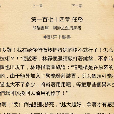
置
上一章
下一章
第一百七十四章,任務
熊貓書庫 網游之劍刃舞者
🔊點這里聽書
多難！我在給你們做幾把特殊的槍不就行了！怎么
技術？！”便說著，林錚便繼續敲打著鍵盤，不多時
圖也出現了，林錚指著圖紙道：“這種槍是在原來的
的，由于額外加入了聚能發射裝置，所以個頭可能
過也大不了多少，將就著用用吧，等把那些個異常
們就可以換回以前用的槍了！”
！”姜仁倒是雙眼發亮，“越大越好，拿著才有感