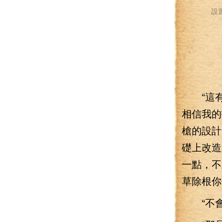
設
“這有
相信我的
槍的設計
礎上改造
一點，不
草除根你
“不會啊