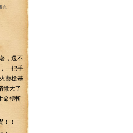
書頁
著，還不
，一把手
火藥槍基
稍微大了
生命體斬
覺！！”