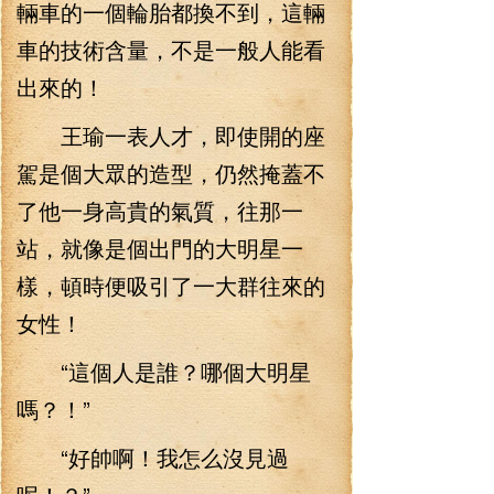
輛車的一個輪胎都換不到，這輛
車的技術含量，不是一般人能看
出來的！
王瑜一表人才，即使開的座
駕是個大眾的造型，仍然掩蓋不
了他一身高貴的氣質，往那一
站，就像是個出門的大明星一
樣，頓時便吸引了一大群往來的
女性！
“這個人是誰？哪個大明星
嗎？！”
“好帥啊！我怎么沒見過