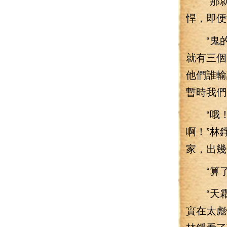
“那就先
悍，即便
“鬼的打
就有三個
他們誰輸
暫時我們
“哦！
啊！”林
家，出幾
“算了
“天霜城
實在太彪