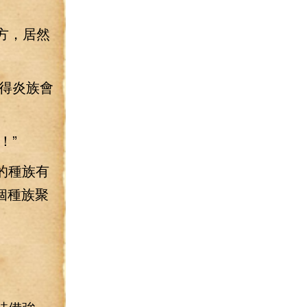
方，居然
得炎族會
！”
的種族有
個種族聚