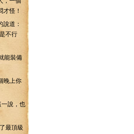
人，一個
悶才怪！
的說道：
是不行
就能裝備
個晚上你
這一說，也
了最頂級