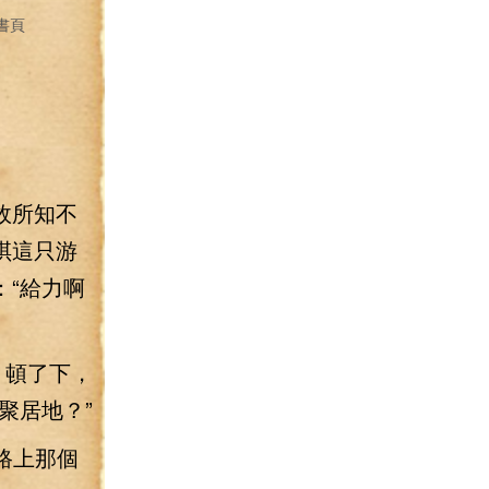
書頁
故所知不
琪這只游
“給力啊
，頓了下，
聚居地？”
路上那個