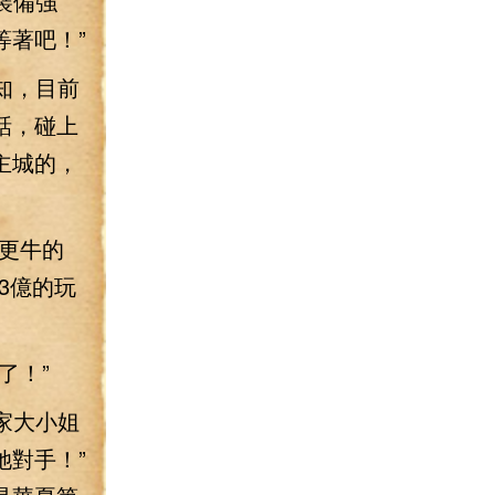
裝備強
著吧！”
知，目前
話，碰上
主城的，
更牛的
3億的玩
了！”
家大小姐
對手！”