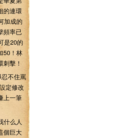
是華夏第
姐的連環
何加成的
擊頻率已
是20的
50！林
環刺擊！
錚忍不住罵
設定修改
賺上一筆
我什么人
這個巨大