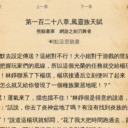
置
上一章
下一章
第一百二十八章,風靈族天賦
熊貓書庫 網游之劍刃舞者
🔊點這里聽書
去設定傳送？這絕對不行！大小姐對于游戲的世
把握玩家們的底線，所以這個光榮的任務就交給楊
！林錚聯系了下楊琪，楊琪接通后立刻便叫了起來：
怎么就又給你發現了一個種族聚居地呢！？”
！運氣來了，擋也擋不住！”林錚很是得意的說道
：“話說，你去了炎神盆地了嗎？有沒有找到炎族的
”說道這楊琪就郁悶，“花了我大把時間跑過去，