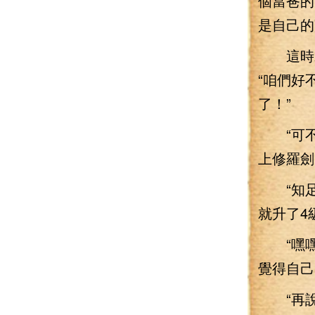
個當爸的
是自己的
這時莉
“咱們好
了！”
“可不是
上修羅劍
“知足吧
就升了4
“嘿嘿
覺得自己
“再說