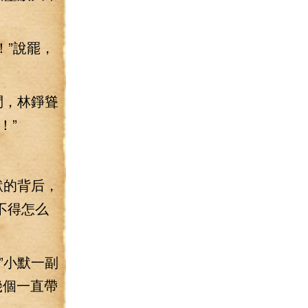
！”說罷，
問，林錚聳
！”
默的背后，
不得怎么
”小默一副
幾個一直帶