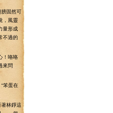
翅膀固然可
說，風靈
力量形成
常不過的
心！咯咯
過來問
“笨蛋在
看著林錚這