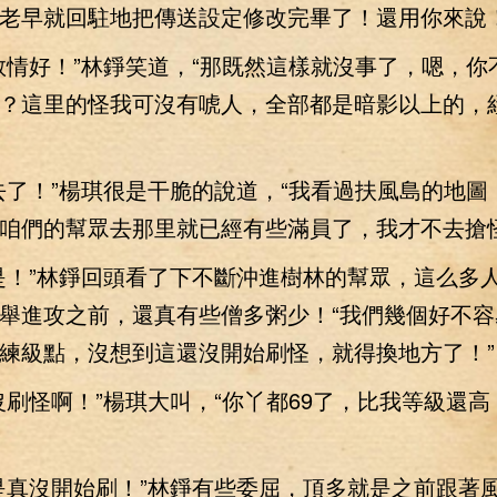
老早就回駐地把傳送設定修改完畢了！還用你來說！
好！”林錚笑道，“那既然這樣就沒事了，嗯，你
？這里的怪我可沒有唬人，全部都是暗影以上的，
！”楊琪很是干脆的說道，“我看過扶風島的地圖
咱們的幫眾去那里就已經有些滿員了，我才不去搶怪
！”林錚回頭看了下不斷沖進樹林的幫眾，這么多
舉進攻之前，還真有些僧多粥少！“我們幾個好不容
練級點，沒想到這還沒開始刷怪，就得換地方了！”
怪啊！”楊琪大叫，“你丫都69了，比我等級還高
真沒開始刷！”林錚有些委屈，頂多就是之前跟著