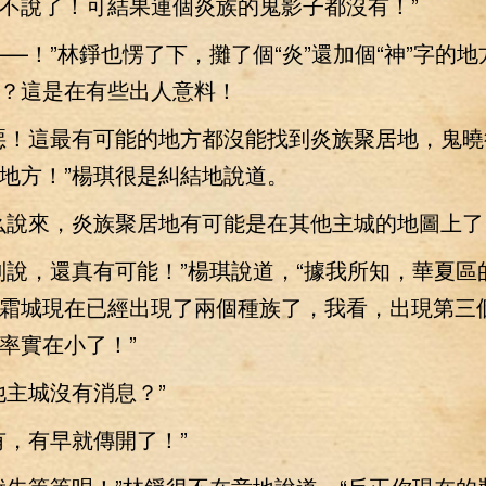
不說了！可結果連個炎族的鬼影子都沒有！”
！”林錚也愣了下，攤了個“炎”還加個“神”字的地
？這是在有些出人意料！
！這最有可能的地方都沒能找到炎族聚居地，鬼曉
地方！”楊琪很是糾結地說道。
說來，炎族聚居地有可能是在其他主城的地圖上了
，還真有可能！”楊琪說道，“據我所知，華夏區
霜城現在已經出現了兩個種族了，我看，出現第三
率實在小了！”
主城沒有消息？”
，有早就傳開了！”