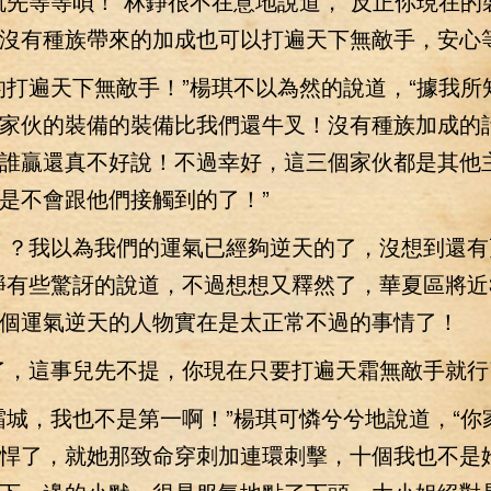
等等唄！”林錚很不在意地說道，“反正你現在的
沒有種族帶來的加成也可以打遍天下無敵手，安心等
遍天下無敵手！”楊琪不以為然的說道，“據我所
家伙的裝備的裝備比我們還牛叉！沒有種族加成的
誰贏還真不好說！不過幸好，這三個家伙都是其他
是不會跟他們接觸到的了！”
？我以為我們的運氣已經夠逆天的了，沒想到還有
錚有些驚訝的說道，不過想想又釋然了，華夏區將近
個運氣逆天的人物實在是太正常不過的事情了！
，這事兒先不提，你現在只要打遍天霜無敵手就行
，我也不是第一啊！”楊琪可憐兮兮地說道，“你
悍了，就她那致命穿刺加連環刺擊，十個我也不是她