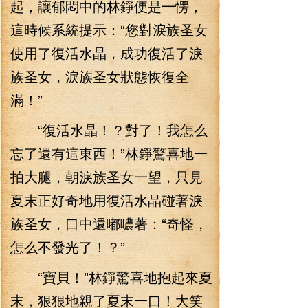
起，讓郁悶中的林錚便是一愣，
這時候系統提示：“您對淚族圣女
使用了復活水晶，成功復活了淚
族圣女，淚族圣女狀態恢復全
滿！”
“復活水晶！？對了！我怎么
忘了還有這東西！”林錚驚喜地一
拍大腿，朝淚族圣女一望，只見
夏末正好奇地用復活水晶碰著淚
族圣女，口中還嘟噥著：“奇怪，
怎么不發光了！？”
“寶貝！”林錚驚喜地抱起來夏
末，狠狠地親了夏末一口！大笑