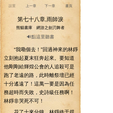
設置
上一章
下一章
書頁
第七十八章,雨師淚
熊貓書庫 網游之劍刃舞者
🔊點這里聽書
“我嘞個去！”回過神來的林錚
立刻抱起夏末狂奔起來。要知道
他剛剛給輝煌公會的人追殺可是
跑了老遠的路，此時離祭壇已經
十分遙遠了！這萬一要是因為任
務超時而失敗，史詩級任務啊！
林錚非哭死不可！
花了十來分鐘，林錚終于趕