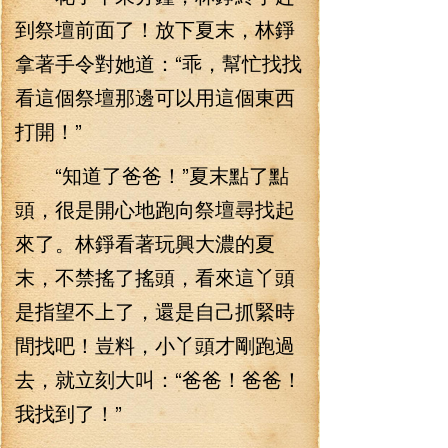
到祭壇前面了！放下夏末，林錚
拿著手令對她道：“乖，幫忙找找
看這個祭壇那邊可以用這個東西
打開！”
“知道了爸爸！”夏末點了點
頭，很是開心地跑向祭壇尋找起
來了。林錚看著玩興大濃的夏
末，不禁搖了搖頭，看來這丫頭
是指望不上了，還是自己抓緊時
間找吧！豈料，小丫頭才剛跑過
去，就立刻大叫：“爸爸！爸爸！
我找到了！”