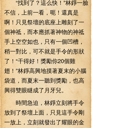
“找到了？這么快！”林錚一臉
不信，上前一看，呃！還真是
啊！只見祭壇的底座上雕刻了一
個神祗，而本應抓著神物的神祗
手上空空如也，只有一個凹槽，
稍一對比，可不就是手令的形狀
了！“干得好！獎勵你20個雞
翅！”林錚高興地摸著夏末的小腦
袋道，而夏末一聽到獎勵，也高
興得雙眼瞇成了月牙兒。
時間急迫，林錚立刻將手令
放到了祭壇上面，只見這手令剛
一放上，立刻就發出了耀眼的金